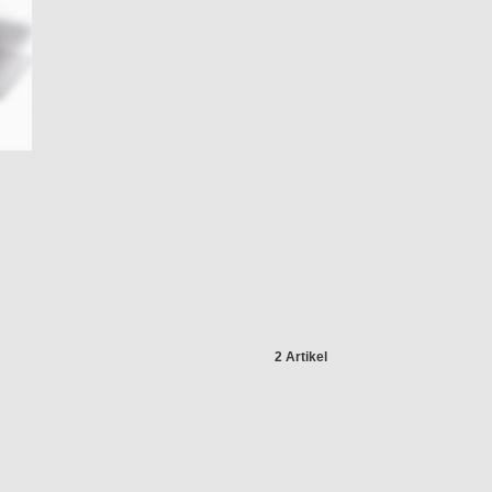
2 Artikel