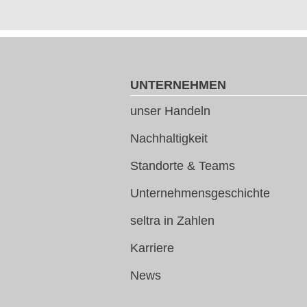
UNTERNEHMEN
unser Handeln
Nachhaltigkeit
Standorte & Teams
Unternehmensgeschichte
seltra in Zahlen
Karriere
News