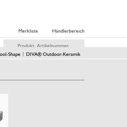
Merkliste
Händlerbereich
ool-Shape
DIVA® Outdoor-Keramik