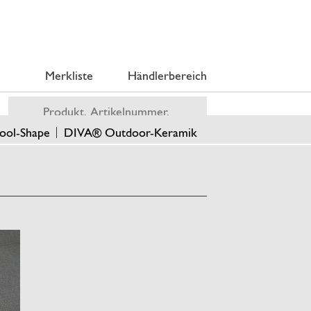
Merkliste
Händlerbereich
ool-Shape
DIVA® Outdoor-Keramik