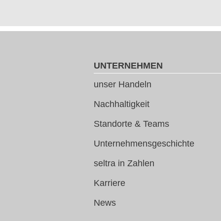
UNTERNEHMEN
unser Handeln
Nachhaltigkeit
Standorte & Teams
Unternehmensgeschichte
seltra in Zahlen
Karriere
News