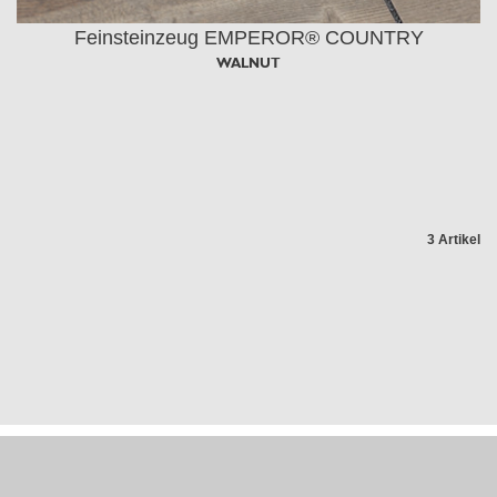
Feinsteinzeug EMPEROR® COUNTRY
WALNUT
3 Artikel