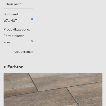
Filtern nach:
Sortiment:
WALNUT
Produktkategorie:
Formatplatten
2cm
Alles entfernen
> Farbton