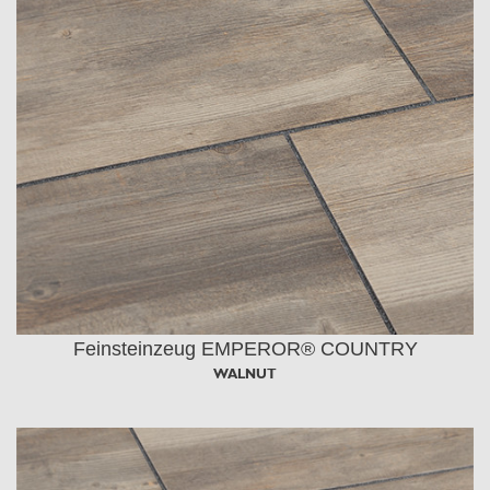
Feinsteinzeug EMPEROR® COUNTRY
WALNUT