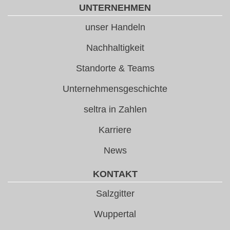
UNTERNEHMEN
unser Handeln
Nachhaltigkeit
Standorte & Teams
Unternehmensgeschichte
seltra in Zahlen
Karriere
News
KONTAKT
Salzgitter
Wuppertal