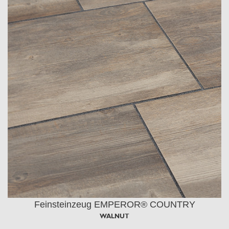
Feinsteinzeug EMPEROR® COUNTRY
WALNUT