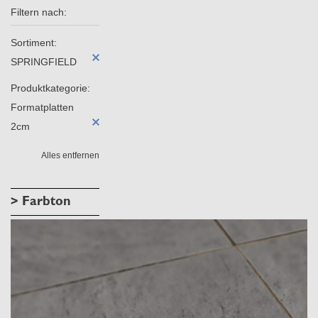
Filtern nach:
Sortiment:
SPRINGFIELD
Produktkategorie:
Formatplatten
2cm
Alles entfernen
> Farbton