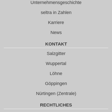
Unternehmensgeschichte
seltra in Zahlen
Karriere
News
KONTAKT
Salzgitter
Wuppertal
Löhne
Göppingen
Nürtingen (Zentrale)
RECHTLICHES