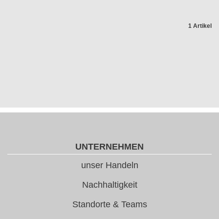
1 Artikel
UNTERNEHMEN
unser Handeln
Nachhaltigkeit
Standorte & Teams