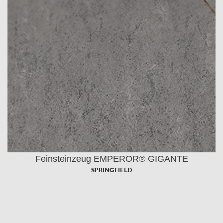
Feinsteinzeug EMPEROR® GIGANTE
SPRINGFIELD