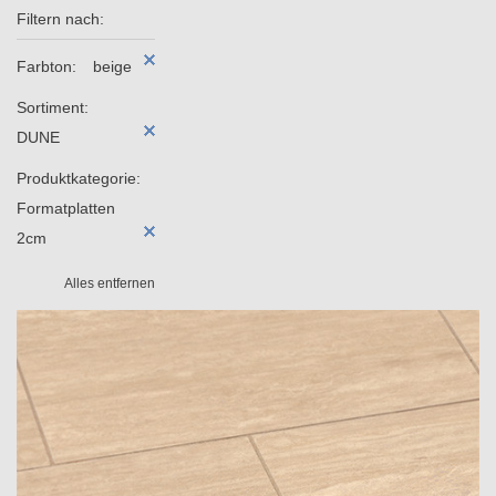
Filtern nach:
Farbton:
beige
Sortiment:
DUNE
Produktkategorie:
Formatplatten
2cm
Alles entfernen