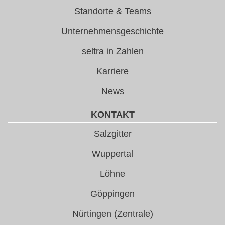
Standorte & Teams
Unternehmensgeschichte
seltra in Zahlen
Karriere
News
KONTAKT
Salzgitter
Wuppertal
Löhne
Göppingen
Nürtingen (Zentrale)