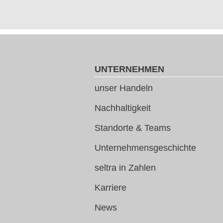
UNTERNEHMEN
unser Handeln
Nachhaltigkeit
Standorte & Teams
Unternehmensgeschichte
seltra in Zahlen
Karriere
News