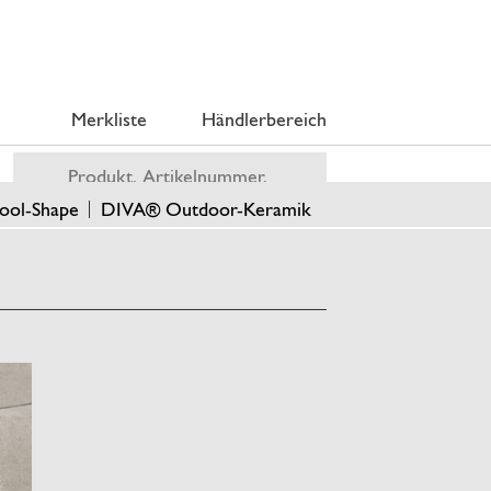
Merkliste
Händlerbereich
ool-Shape
DIVA® Outdoor-Keramik