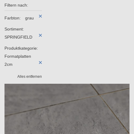
Filtern nach:
Farbton:
grau
Sortiment:
SPRINGFIELD
Produktkategorie:
Formatplatten
2cm
Alles entfernen