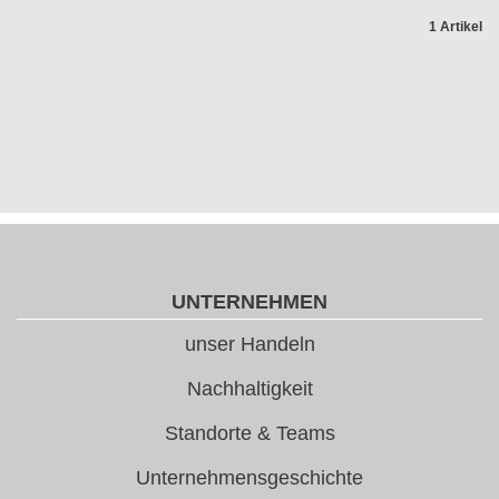
1 Artikel
UNTERNEHMEN
unser Handeln
Nachhaltigkeit
Standorte & Teams
Unternehmensgeschichte