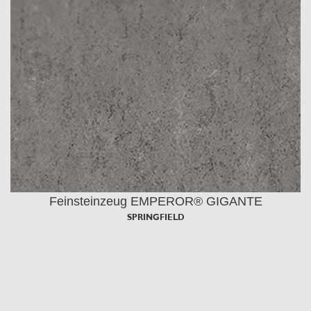
Feinsteinzeug EMPEROR® GIGANTE
SPRINGFIELD