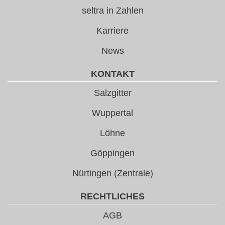
seltra in Zahlen
Karriere
News
KONTAKT
Salzgitter
Wuppertal
Löhne
Göppingen
Nürtingen (Zentrale)
RECHTLICHES
AGB