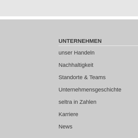
UNTERNEHMEN
unser Handeln
Nachhaltigkeit
Standorte & Teams
Unternehmensgeschichte
seltra in Zahlen
Karriere
News