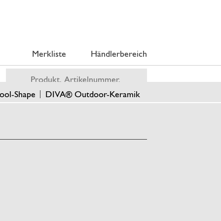
Merkliste
Händlerbereich
ool-Shape
DIVA® Outdoor-Keramik