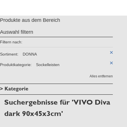
Produkte aus dem Bereich
Auswahl filtern
Filtern nach:
Sortiment:
DONNA
Produktkategorie:
Sockelleisten
Alles entfernen
> Kategorie
Suchergebnisse für 'VIVO Diva
dark 90x45x3cm'