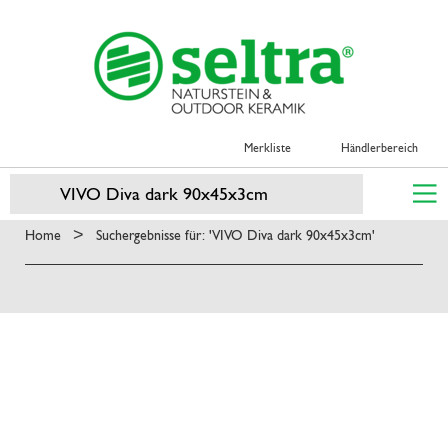
Merkliste
Händlerbereich
>
Home
Suchergebnisse für: 'VIVO Diva dark 90x45x3cm'