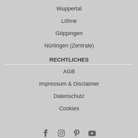
Wuppertal
Löhne
Göppingen
Nürtingen (Zentrale)
RECHTLICHES
AGB
Impressum & Disclaimer
Datenschutz
Cookies