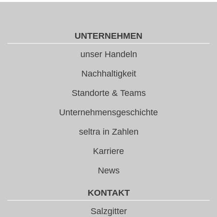
UNTERNEHMEN
unser Handeln
Nachhaltigkeit
Standorte & Teams
Unternehmensgeschichte
seltra in Zahlen
Karriere
News
KONTAKT
Salzgitter