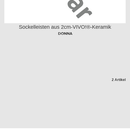
Sockelleisten aus 2cm-VIVO!®-Keramik
DONNA
2 Artikel