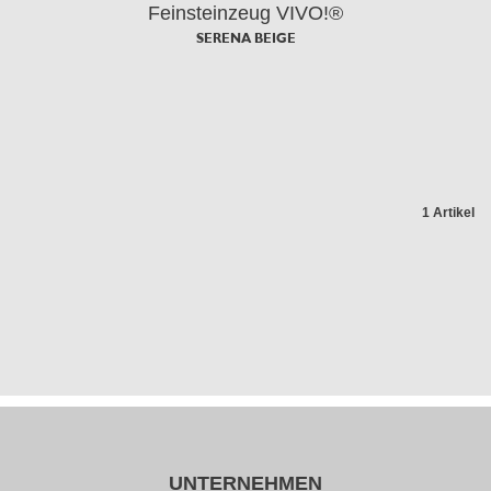
Feinsteinzeug VIVO!®
SERENA BEIGE
1 Artikel
UNTERNEHMEN