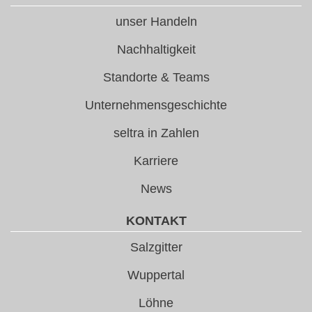
unser Handeln
Nachhaltigkeit
Standorte & Teams
Unternehmensgeschichte
seltra in Zahlen
Karriere
News
KONTAKT
Salzgitter
Wuppertal
Löhne