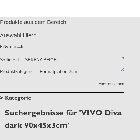
Produkte aus dem Bereich
Auswahl filtern
Filtern nach:
Sortiment:
SERENA BEIGE
Produktkategorie:
Formatplatten 2cm
Alles entfernen
> Kategorie
Suchergebnisse für 'VIVO Diva
dark 90x45x3cm'