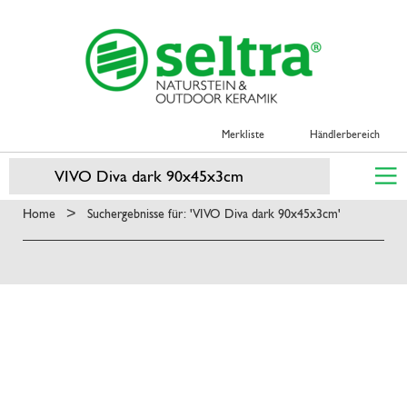
Merkliste
Händlerbereich
>
Home
Suchergebnisse für: 'VIVO Diva dark 90x45x3cm'