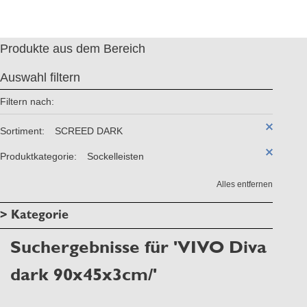
Produkte aus dem Bereich
Auswahl filtern
Filtern nach:
Sortiment:
SCREED DARK
Produktkategorie:
Sockelleisten
Alles entfernen
> Kategorie
Suchergebnisse für 'VIVO Diva
dark 90x45x3cm/'