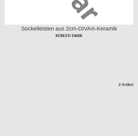
Sockelleisten aus 2cm-DIVA®-Keramik
SCREED DARK
2 Artikel