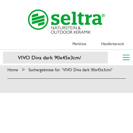
Merkliste
Händlerbereich
>
Home
Suchergebnisse für: 'VIVO Diva dark 90x45x3cm/'