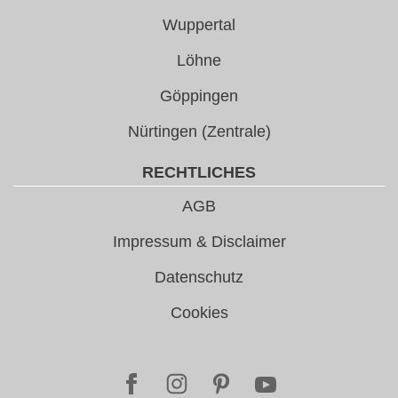
Wuppertal
Löhne
Göppingen
Nürtingen (Zentrale)
RECHTLICHES
AGB
Impressum & Disclaimer
Datenschutz
Cookies