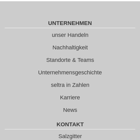
UNTERNEHMEN
unser Handeln
Nachhaltigkeit
Standorte & Teams
Unternehmensgeschichte
seltra in Zahlen
Karriere
News
KONTAKT
Salzgitter