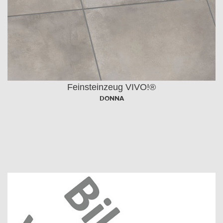
Feinsteinzeug VIVO!®
DONNA