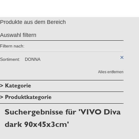
Produkte aus dem Bereich
Auswahl filtern
Filtern nach:
Sortiment:
DONNA
Alles entfernen
> Kategorie
> Produktkategorie
Suchergebnisse für 'VIVO Diva
dark 90x45x3cm'