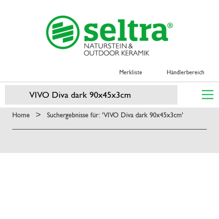
Merkliste
Händlerbereich
>
Home
Suchergebnisse für: 'VIVO Diva dark 90x45x3cm'