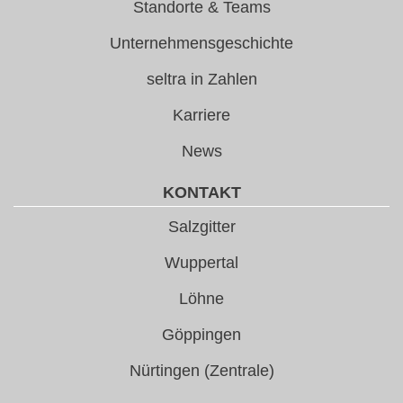
Standorte & Teams
Unternehmensgeschichte
seltra in Zahlen
Karriere
News
KONTAKT
Salzgitter
Wuppertal
Löhne
Göppingen
Nürtingen (Zentrale)