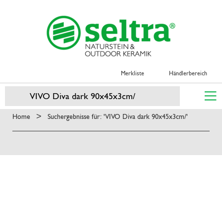
Merkliste
Händlerbereich
>
Home
Suchergebnisse für: 'VIVO Diva dark 90x45x3cm/'