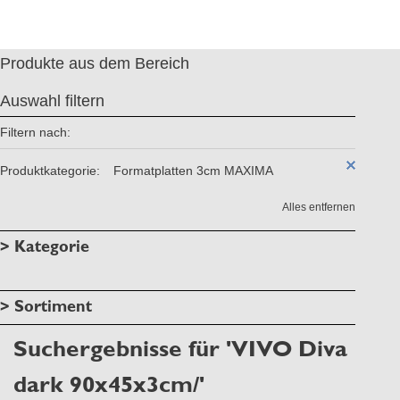
Produkte aus dem Bereich
Auswahl filtern
Filtern nach:
Produktkategorie:
Formatplatten 3cm MAXIMA
Alles entfernen
> Kategorie
> Sortiment
Suchergebnisse für 'VIVO Diva
dark 90x45x3cm/'