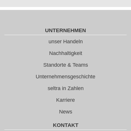
UNTERNEHMEN
unser Handeln
Nachhaltigkeit
Standorte & Teams
Unternehmensgeschichte
seltra in Zahlen
Karriere
News
KONTAKT