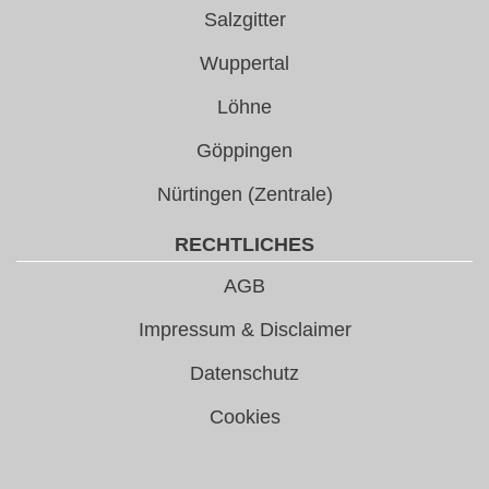
Salzgitter
Wuppertal
Löhne
Göppingen
Nürtingen (Zentrale)
RECHTLICHES
AGB
Impressum & Disclaimer
Datenschutz
Cookies