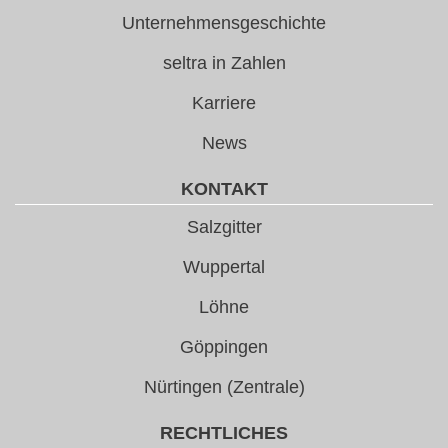
Unternehmensgeschichte
seltra in Zahlen
Karriere
News
KONTAKT
Salzgitter
Wuppertal
Löhne
Göppingen
Nürtingen (Zentrale)
RECHTLICHES