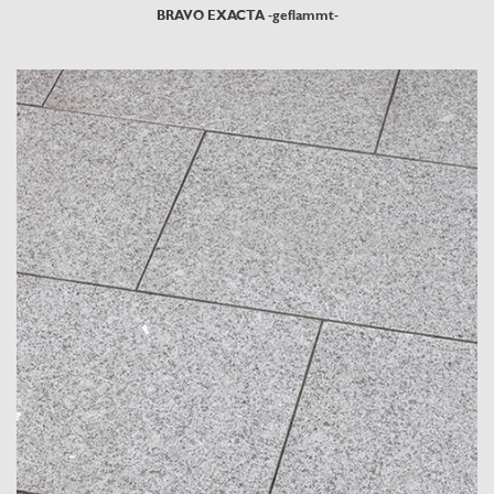
BRAVO EXACTA -geflammt-