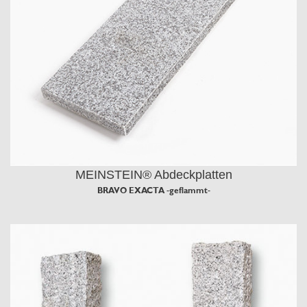
MEINSTEIN® Abdeckplatten
BRAVO EXACTA -geflammt-