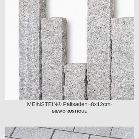
MEINSTEIN® Palisaden -8x12cm-
BRAVO RUSTIQUE