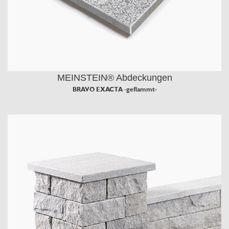
MEINSTEIN® Abdeckungen
BRAVO EXACTA -geflammt-