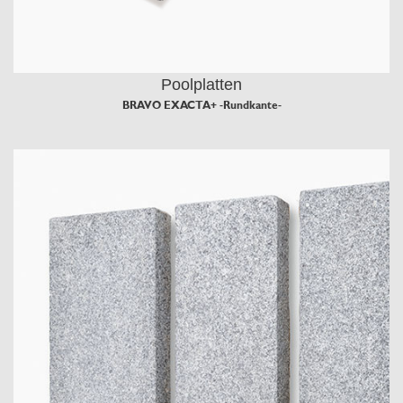
Poolplatten
BRAVO EXACTA+ -Rundkante-