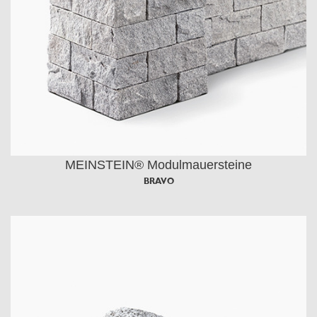
MEINSTEIN® Modulmauersteine
BRAVO