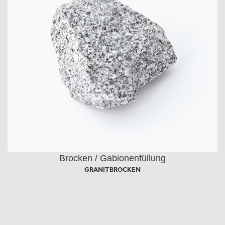
Brocken / Gabionenfüllung
GRANITBROCKEN