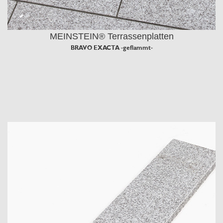
MEINSTEIN® Terrassenplatten
BRAVO EXACTA -geflammt-