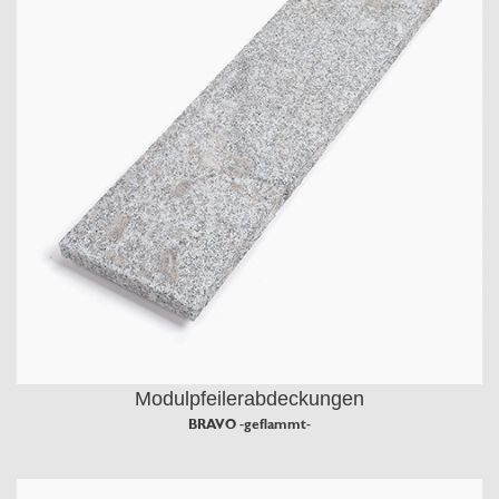
Modulpfeilerabdeckungen
BRAVO -geflammt-