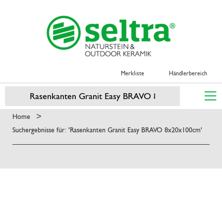
Merkliste
Händlerbereich
>
Home
Suchergebnisse für: 'Rasenkanten Granit Easy BRAVO 8x20x100cm'