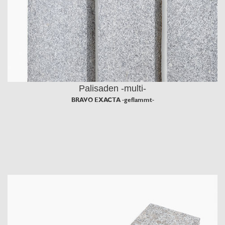
Palisaden -multi-
BRAVO EXACTA -geflammt-