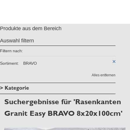
Produkte aus dem Bereich
Auswahl filtern
Filtern nach:
Sortiment:
BRAVO
Alles entfernen
> Kategorie
Suchergebnisse für 'Rasenkanten
Granit Easy BRAVO 8x20x100cm'