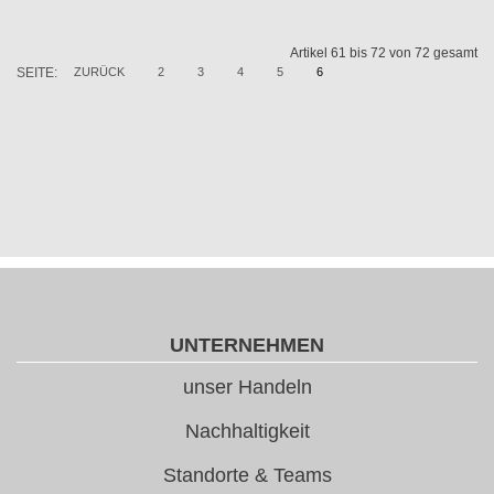
Artikel 61 bis 72 von 72 gesamt
SEITE:
ZURÜCK
2
3
4
5
6
UNTERNEHMEN
unser Handeln
Nachhaltigkeit
Standorte & Teams