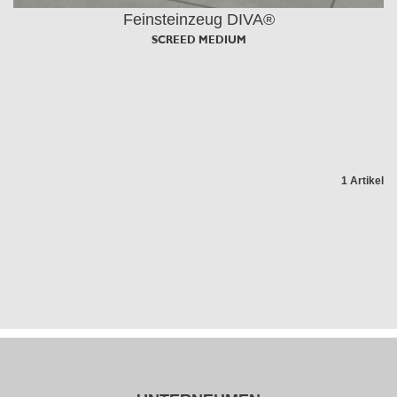
Feinsteinzeug DIVA®
SCREED MEDIUM
1 Artikel