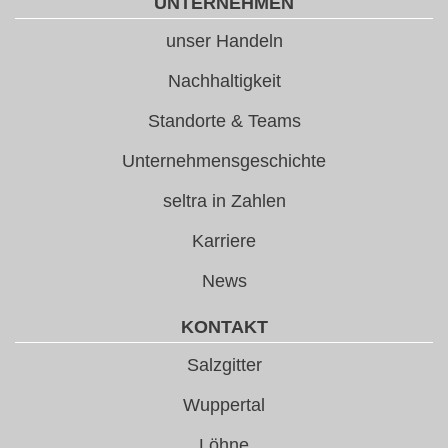
UNTERNEHMEN
unser Handeln
Nachhaltigkeit
Standorte & Teams
Unternehmensgeschichte
seltra in Zahlen
Karriere
News
KONTAKT
Salzgitter
Wuppertal
Löhne