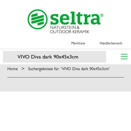
Merkliste
Händlerbereich
>
Home
Suchergebnisse für: 'VIVO Diva dark 90x45x3cm'