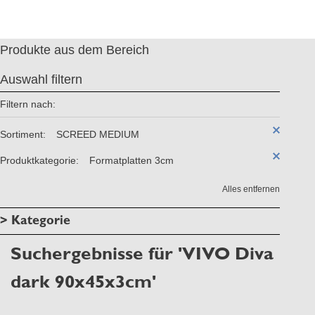
Produkte aus dem Bereich
Auswahl filtern
Filtern nach:
Sortiment:
SCREED MEDIUM
Produktkategorie:
Formatplatten 3cm
Alles entfernen
> Kategorie
Suchergebnisse für 'VIVO Diva
dark 90x45x3cm'