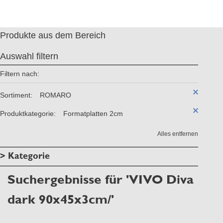
Produkte aus dem Bereich
Auswahl filtern
Filtern nach:
Sortiment:
ROMARO
Produktkategorie:
Formatplatten 2cm
Alles entfernen
> Kategorie
Suchergebnisse für 'VIVO Diva
dark 90x45x3cm/'