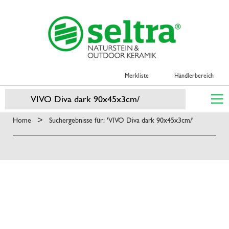
Merkliste
Händlerbereich
>
Home
Suchergebnisse für: 'VIVO Diva dark 90x45x3cm/'