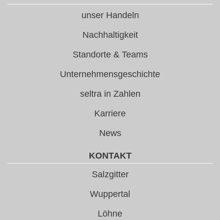
unser Handeln
Nachhaltigkeit
Standorte & Teams
Unternehmensgeschichte
seltra in Zahlen
Karriere
News
KONTAKT
Salzgitter
Wuppertal
Löhne