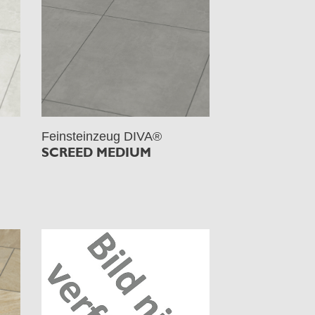
Feinsteinzeug DIVA®
SCREED MEDIUM