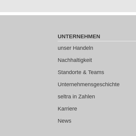
UNTERNEHMEN
unser Handeln
Nachhaltigkeit
Standorte & Teams
Unternehmensgeschichte
seltra in Zahlen
Karriere
News