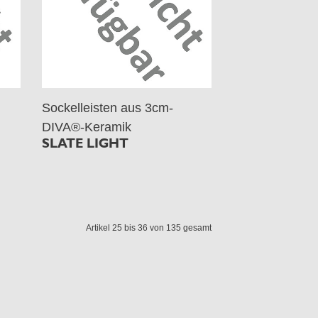
Sockelleisten aus 3cm-
DIVA®-Keramik
SLATE LIGHT
Artikel 25 bis 36 von 135 gesamt