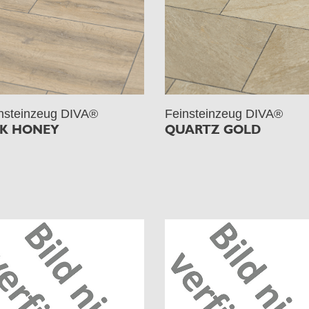
nsteinzeug DIVA®
Feinsteinzeug DIVA®
K HONEY
QUARTZ GOLD