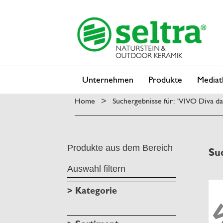
Unternehmen
Produkte
Mediat
Home
Suchergebnisse für: 'VIVO Diva d
>
Produkte aus dem Bereich
Su
Auswahl filtern
> Kategorie