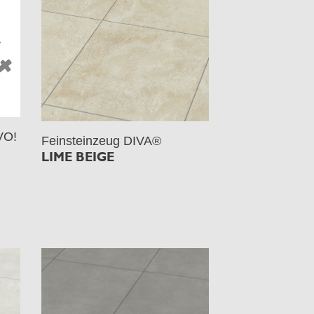
VO!
Feinsteinzeug DIVA®
LIME BEIGE