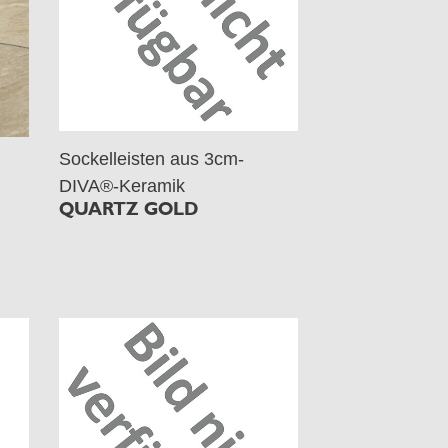
Sockelleisten aus 3cm-
DIVA®-Keramik
QUARTZ GOLD