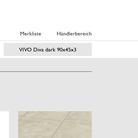
Merkliste
Händlerbereich