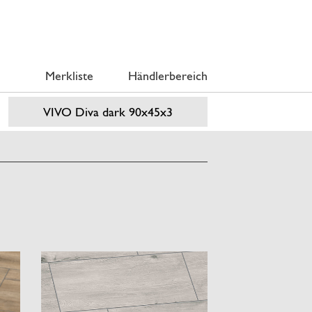
Merkliste
Händlerbereich