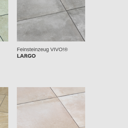
Feinsteinzeug VIVO!®
LARGO