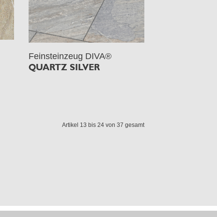
Feinsteinzeug DIVA®
QUARTZ SILVER
Artikel 13 bis 24 von 37 gesamt