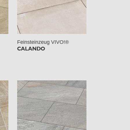
Feinsteinzeug VIVO!®
CALANDO