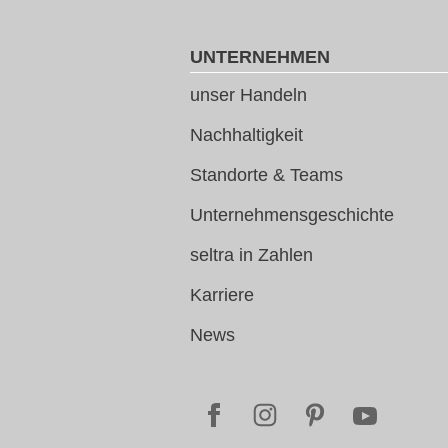
UNTERNEHMEN
unser Handeln
Nachhaltigkeit
Standorte & Teams
Unternehmensgeschichte
seltra in Zahlen
Karriere
News