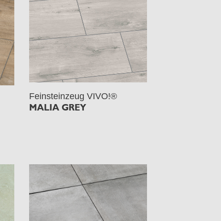
Feinsteinzeug VIVO!®
MALIA GREY