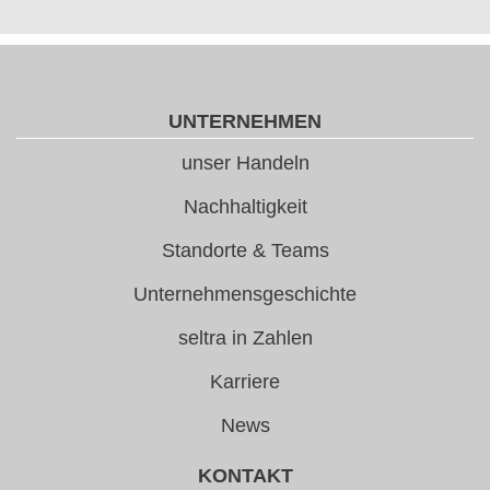
UNTERNEHMEN
unser Handeln
Nachhaltigkeit
Standorte & Teams
Unternehmensgeschichte
seltra in Zahlen
Karriere
News
KONTAKT