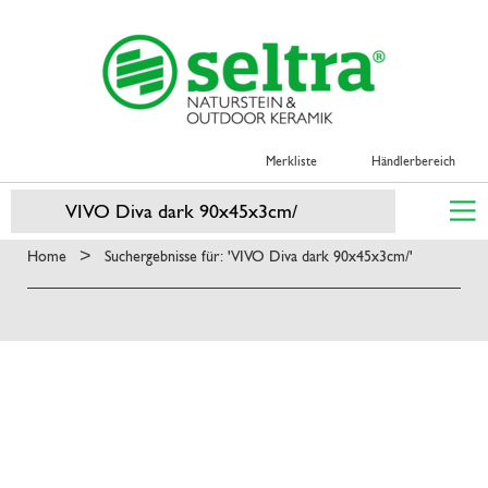
Merkliste
Händlerbereich
>
Home
Suchergebnisse für: 'VIVO Diva dark 90x45x3cm/'