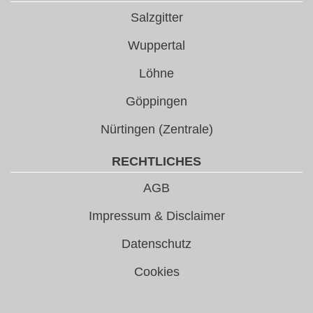
Salzgitter
Wuppertal
Löhne
Göppingen
Nürtingen (Zentrale)
RECHTLICHES
AGB
Impressum & Disclaimer
Datenschutz
Cookies