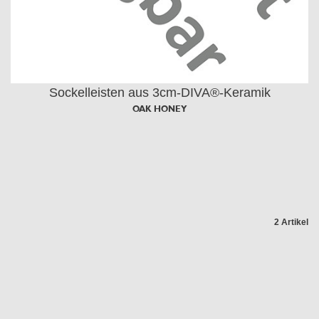
Sockelleisten aus 3cm-DIVA®-Keramik
OAK HONEY
2 Artikel