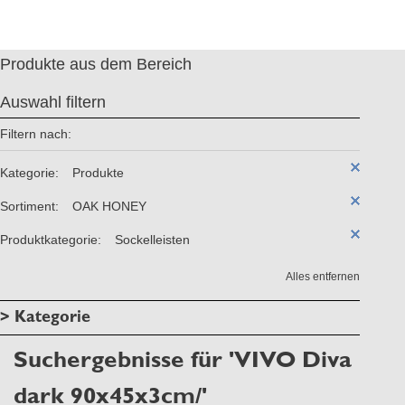
Produkte aus dem Bereich
Auswahl filtern
Filtern nach:
Kategorie:
Produkte
Sortiment:
OAK HONEY
Produktkategorie:
Sockelleisten
Alles entfernen
> Kategorie
Suchergebnisse für 'VIVO Diva
dark 90x45x3cm/'