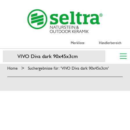
Merkliste
Händlerbereich
>
Home
Suchergebnisse für: 'VIVO Diva dark 90x45x3cm'