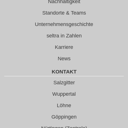
Nachhaltigkeit
Standorte & Teams
Unternehmensgeschichte
seltra in Zahlen
Karriere
News
KONTAKT
Salzgitter
Wuppertal
Löhne
Göppingen