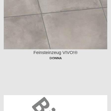
Feinsteinzeug VIVO!®
DONNA