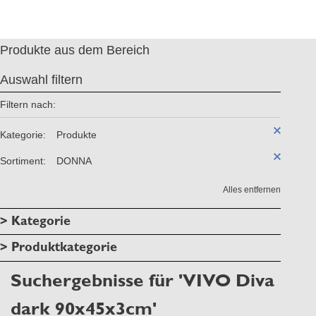
Produkte aus dem Bereich
Auswahl filtern
Filtern nach:
Kategorie:
Produkte
Sortiment:
DONNA
Alles entfernen
> Kategorie
> Produktkategorie
Suchergebnisse für 'VIVO Diva
dark 90x45x3cm'