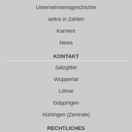
Unternehmensgeschichte
seltra in Zahlen
Karriere
News
KONTAKT
Salzgitter
Wuppertal
Löhne
Göppingen
Nürtingen (Zentrale)
RECHTLICHES