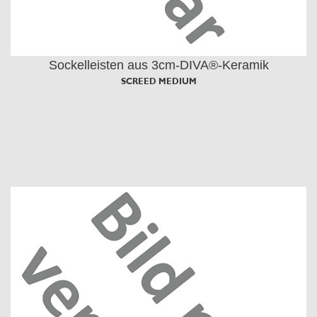
Sockelleisten aus 3cm-DIVA®-Keramik
SCREED MEDIUM