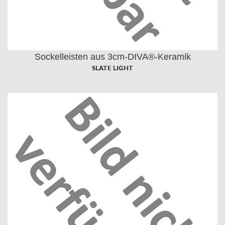
Sockelleisten aus 3cm-DIVA®-Keramik
SLATE LIGHT