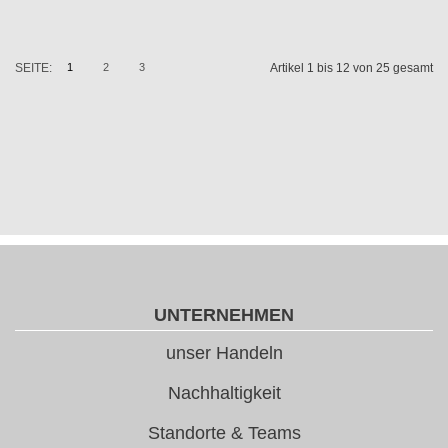
SEITE:
1
2
3
Artikel 1 bis 12 von 25 gesamt
UNTERNEHMEN
unser Handeln
Nachhaltigkeit
Standorte & Teams