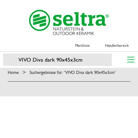
Merkliste
Händlerbereich
>
Home
Suchergebnisse für: 'VIVO Diva dark 90x45x3cm'