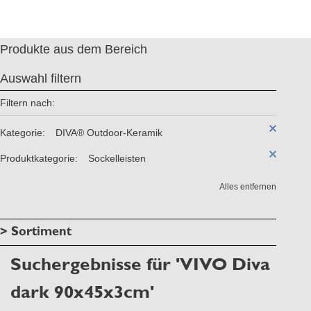
Produkte aus dem Bereich
Auswahl filtern
Filtern nach:
Kategorie:
DIVA® Outdoor-Keramik
Produktkategorie:
Sockelleisten
Alles entfernen
> Sortiment
Suchergebnisse für 'VIVO Diva
dark 90x45x3cm'