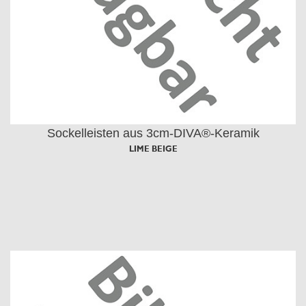
Sockelleisten aus 3cm-DIVA®-Keramik
LIME BEIGE