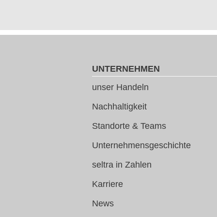
UNTERNEHMEN
unser Handeln
Nachhaltigkeit
Standorte & Teams
Unternehmensgeschichte
seltra in Zahlen
Karriere
News