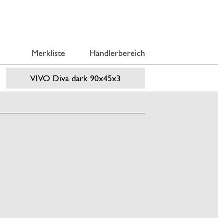
Merkliste
Händlerbereich