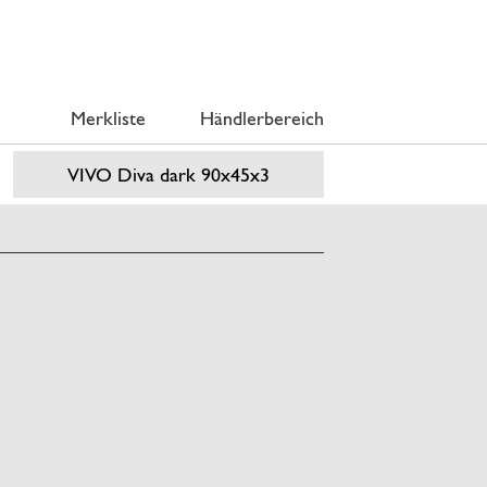
Merkliste
Händlerbereich