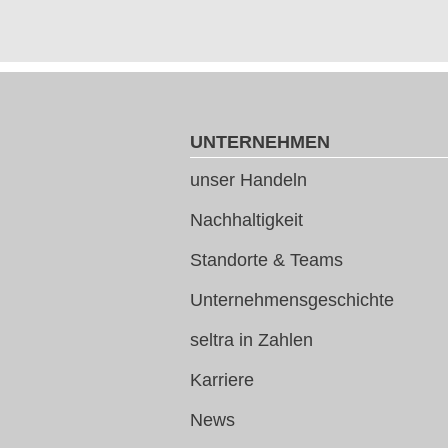
UNTERNEHMEN
unser Handeln
Nachhaltigkeit
Standorte & Teams
Unternehmensgeschichte
seltra in Zahlen
Karriere
News